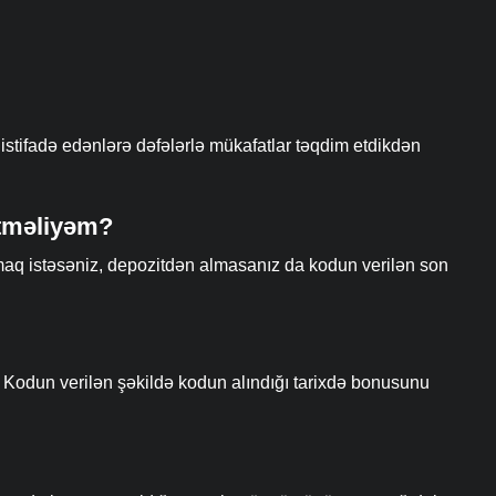
istifadə edənlərə dəfələrlə mükafatlar təqdim etdikdən
Etməliyəm?
maq istəsəniz, depozitdən almasanız da kodun verilən son
r. Kodun verilən şəkildə kodun alındığı tarixdə bonusunu