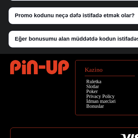
Promo kodunu neçə dəfə istifadə etmək olar?
Eğer bonusumu alan müddətdə kodun istifadəsi
Kazino
Ruletka
Slotlar
Poker
Privacy Policy
İdman mərcləri
Bonuslar