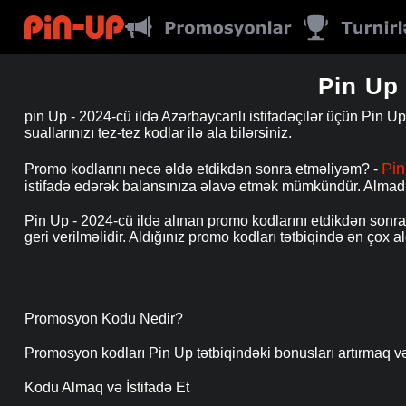
Pin Up
pin Up - 2024-cü ildə Azərbaycanlı istifadəçilər üçün Pin 
suallarınızı tez-tez kodlar ilə ala bilərsiniz.
Pin
Promo kodlarını necə əldə etdikdən sonra etməliyəm? -
istifadə edərək balansınıza əlavə etmək mümkündür. Almadı
Pin Up - 2024-cü ildə alınan promo kodlarını etdikdən sonrad
geri verilməlidir. Aldığınız promo kodları tətbiqində ən çox 
Promosyon Kodu Nedir?
Promosyon kodları Pin Up tətbiqindəki bonusları artırmaq və
Kodu Almaq və İstifadə Et