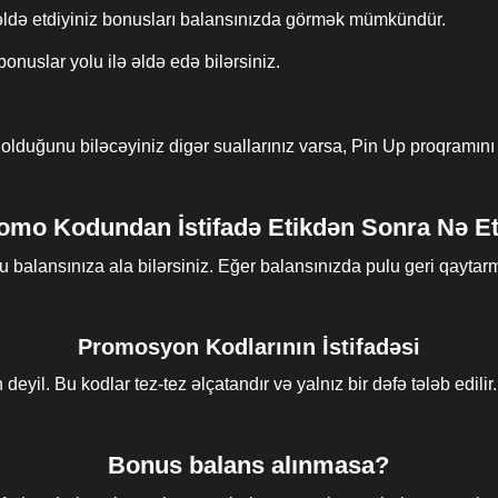
əldə etdiyiniz bonusları balansınızda görmək mümkündür.
nuslar yolu ilə əldə edə bilərsiniz.
duğunu biləcəyiniz digər suallarınız varsa, Pin Up proqramını 
omo Kodundan İstifadə Etikdən Sonra Nə 
balansınıza ala bilərsiniz. Eğer balansınızda pulu geri qaytar
Promosyon Kodlarının İstifadəsi
yil. Bu kodlar tez-tez əlçatandır və yalnız bir dəfə tələb edili
Bonus balans alınmasa?