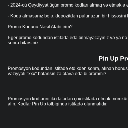
- 2024-cü Qeydiyyat üçün promo kodları almaq və etməklə 
- Kodu almasanız belə, depozitdən pulunuzun bir hissəsini bo
Promo Kodunu Nasıl Alabilirim?
Eğer promo kodundan istifadə edə bilməyəcəyiniz və ya nə ol
sonra bilərsiniz.
Pin Up Pr
Promosyon kodundan istifadə etdikdən sonra, alınan bonusu 
vəziyyəti "xxx" balansınıza əlavə edə bilərəmmi?
Promosyon kodlarını iki dəfədən çox istifadə etmək mümkün de
alın. Kodlar Pin Up tətbiqində istifadə olunmalıdır.