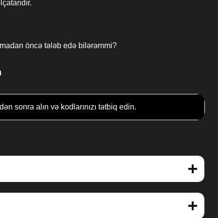
lçatandır.
almadan öncə tələb edə bilərəmmi?
n
ən sonra alın və kodlarınızı tətbiq edin.