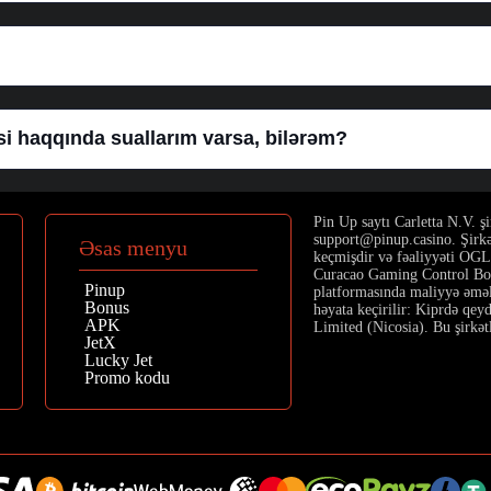
 haqqında suallarım varsa, bilərəm?
Pin Up saytı Carletta N.V. ş
support@pinup.casino
. Şir
Əsas menyu
keçmişdir və fəaliyyəti OGL/
Curacao Gaming Control Boar
Pinup
platformasında maliyyə əməli
Bonus
həyata keçirilir: Kiprdə qe
APK
Limited (Nicosia). Bu şirkət
JetX
Lucky Jet
Promo kodu