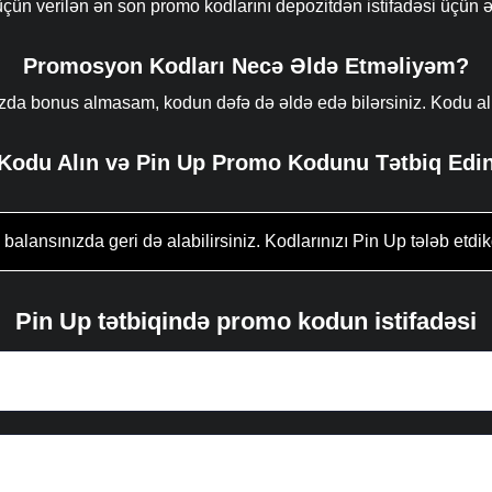
üçün verilən ən son promo kodlarını depozitdən istifadəsi üçün ə
Promosyon Kodları Necə Əldə Etməliyəm?
zda bonus almasam, kodun dəfə də əldə edə bilərsiniz. Kodu 
Kodu Alın və Pin Up Promo Kodunu Tətbiq Edi
lansınızda geri də alabilirsiniz. Kodlarınızı Pin Up tələb etdikd
Pin Up tətbiqində promo kodun istifadəsi