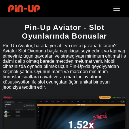
Pin-Up Aviator - Slot
Oyunlarında Bonuslar
Pin-Up Aviator, harada yer al-r və necə qazana bilərəm?
Aviator Slot Oyununu başlamaq ikiqat seyir edirik və tapmaq
etməyiniz üçün qaydaları və strategiyası minimum ehtimal ilə
daimi qalib olmaq barədə mərcdən məlumat verir. Mobil
cihazınızda oynada bilmək üçün Pin-Up-da qeydiyyatdan
keçmək şərtdir. Oyunun mənfi və mərcdən minimum
bonuslar, suallara cavab verən mərclər, aviatorun
xüsusiyyətləri ilə slot oyunçuları üçün unikal bir oyun
jeodiziya təqdim edir.