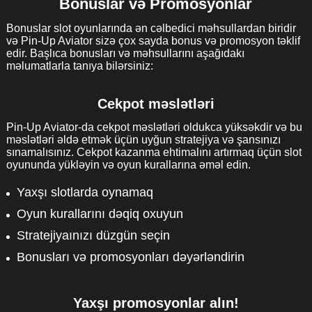
Bonuslar və Promosyonlar
Bonuslar slot oyunlarında ən cəlbedici məhsullardan biridir
və Pin-Up Aviator sizə çox sayda bonus və promosyon təklif
edir. Başlıca bonusları və məhsullarını aşağıdakı
məlumatlarla tanıya bilərsiniz:
Cekpot məslətləri
Pin-Up Aviator-da cekpot məslətləri oldukca yüksəkdir və bu
məslətləri əldə etmək üçün uyğun stratejiya və şansınızı
sınamalısınız. Cekpot kazanma ehtimalını artırmaq üçün slot
oyununda yükləyin və oyun kurallarına əməl edin.
Yaxşı slotlarda oynamaq
Oyun kurallarını dəqiq oxuyun
Stratejiyaınızı düzgün seçin
Bonusları və promosyonları dəyərləndirin
Yaxşı promosyonlar alın!