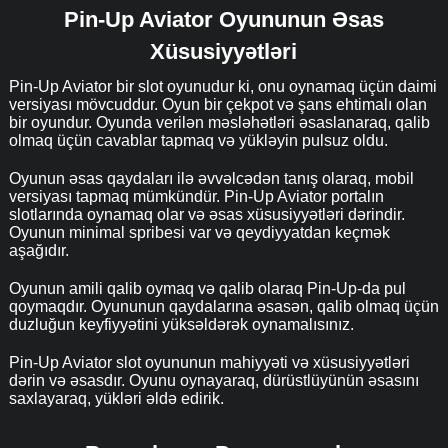
Pin-Up Aviator Oyununun Əsas
Xüsusiyyətləri
Pin-Up Aviator bir slot oyunudur ki, onu oynamaq üçün daimi
versiyası mövcuddur. Oyun bir çekpot və şans ehtimalı olan
bir oyundur. Oyunda verilən məsləhətləri əsaslanaraq, qalib
olmaq üçün cavablar tapmaq və yükləyin pulsuz oldu.
Oyunun əsas qaydaları ilə əvvəlcədən tanış olaraq, mobil
versiyası tapmaq mümkündür. Pin-Up Aviator portalın
slotlarında oynamaq olar və əsas xüsusiyyətləri dərindir.
Oyunun minimal spribesi var və qeydiyyatdan keçmək
aşağıdır.
Oyunun amili qalib oymaq və qalib olaraq Pin-Up-da pul
qoymaqdır. Oyununun qaydalarına əsasən, qalib olmaq üçün
duzluğun keyfiyyətini yüksəldərək oynamalısınız.
Pin-Up Aviator slot oyununun mahiyyəti və xüsusiyyətləri
dərin və əsasdır. Oyunu oynayaraq, dürüstlüyünün əsasını
saxlayaraq, yükləri əldə edirik.