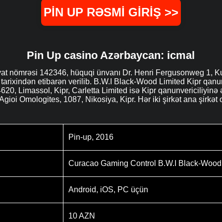
PIN UP RƏSMI GIRIŞ >>
Pin Up casino Azərbaycan: icmal
ydiyyat nömrəsi 142346, hüquqi ünvanı Dr. Henri Fergusonweg 1,
tarixindən etibarən verilib. B.W.I Black-Wood Limited Kipr qanu
20, Limassol, Kipr, Carletta Limited isə Kipr qanunvericiliyinə 
gioi Omologites, 1087, Nikosiya, Kipr. Hər iki şirkət ana şirkət o
Pin-up, 2016
Curacao Gaming Control B.W.I Black-Wood
Android, iOS, PC üçün
10 AZN