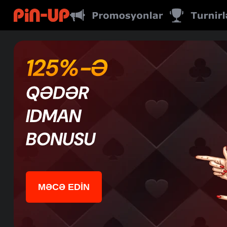
MƏCƏ EDİN