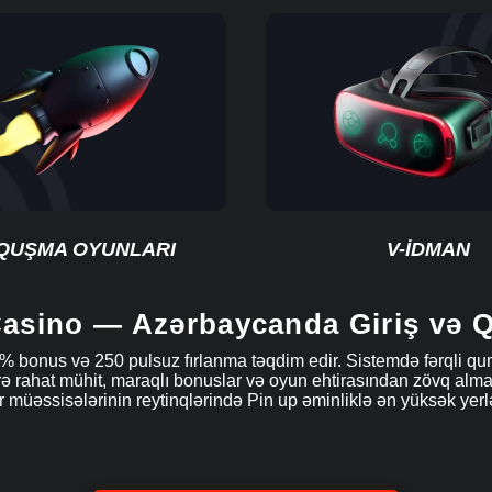
QUŞMA OYUNLARI
V-İDMAN
Casino — Azərbaycanda Giriş və Q
5% bonus və 250 pulsuz fırlanma təqdim edir. Sistemdə fərqli quma
ilərə rahat mühit, maraqlı bonuslar və oyun ehtirasından zövq a
mar müəssisələrinin reytinqlərində Pin up əminliklə ən yüksək ye