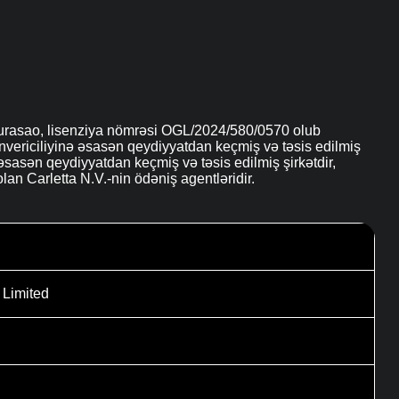
 Kurasao, lisenziya nömrəsi OGL/2024/580/0570 olub
nvericiliyinə əsasən qeydiyyatdan keçmiş və təsis edilmiş
əsasən qeydiyyatdan keçmiş və təsis edilmiş şirkətdir,
lan Carletta N.V.-nin ödəniş agentləridir.
 Limited