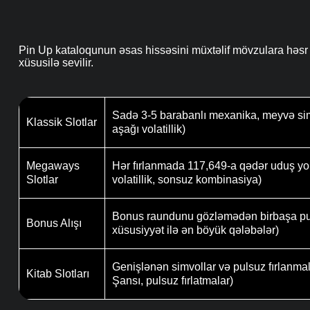
Pin Up kataloqunun əsas hissəsini müxtəlif mövzulara həsr o
xüsusilə sevilir.
Sadə 3-5 barabanlı mexanika, meyvə simvo
Klassik Slotlar
aşağı volatillik)
Megaways
Hər fırlanmada 117,649-a qədər uduş yo
Slotlar
volatillik, sonsuz kombinasiya)
Bonus raundunu gözləmədən birbaşa pul 
Bonus Alışı
xüsusiyyət ilə ən böyük qələbələr)
Genişlənən simvollar və pulsuz fırlanma
Kitab Slotları
Şansı, pulsuz fırlatmalar)