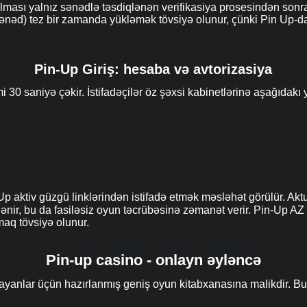
lması yalnız sənədlə təsdiqlənən verifikasiya prosesindən son
nəd) tez bir zamanda yükləmək tövsiyə olunur, çünki Pin Up-da 
Pin-Up Giriş: hesaba və avtorizasiya
0 saniyə çəkir. İstifadəçilər öz şəxsi kabinetlərinə aşağıdakı yol
Up aktiv güzgü linklərindən istifadə etmək məsləhət görülür. Ak
ilənir, bu da fasiləsiz oyun təcrübəsinə zəmanət verir. Pin-Up 
maq tövsiyə olunur.
Pin-up casino - onlayn əyləncə
yanlar üçün hazırlanmış geniş oyun kitabxanasına malikdir. Bur