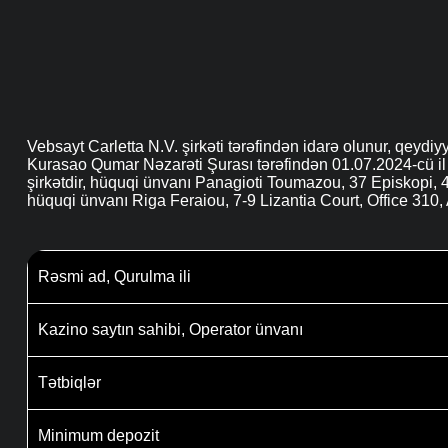
Vebsayt Carletta N.V. şirkəti tərəfindən idarə olunur, qe
Kurasao Qumar Nəzarəti Şurası tərəfindən 01.07.2024-cü il 
şirkətdir, hüquqi ünvanı Panagioti Toumazou, 37 Episkopi, 46
hüquqi ünvanı Riga Feraiou, 7-9 Lizantia Court, Office 310, A
Rəsmi ad, Qurulma ili
Kazino saytın sahibi, Operator ünvanı
Tətbiqlər
Minimum depozit