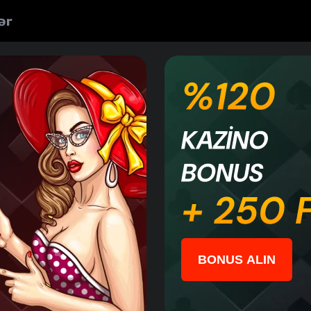
BONUS ALIN