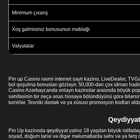
Minimum çıxarış
Xoş gəlmisiniz bonusunun məbləği
Valyutalar
Pin up Casino rəsmi internet saytı kazino, LiveDealer, TVGam
bol qoşulma bonusları gözləyir. 50,000-dən çox idman hadisəs
Casino Azərbaycanda onlayn kazinolar arasında böyük populy
səhifəsinin bir neçə əsas hissəyə bölündüyünü görə bilərsin
turnirlər. Texniki dəstək və ya xüsusi promosyon kodları əld
Qeydiyyat
Pin Up kazinoda qeydiyyat yalnız 18 yaşdan böyük istifadə
soyad, doğum tarixi və digər məlumatlarda səhv və ya fərq ol