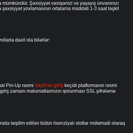
ra mümkündür. Şəxsiyyət vəsiqənizi və yaşayış ünvanınızı
şəxsiyyət yoxlamasının ortalama müddəti 1-3 saat təşkil
larla daxil ola bilərlər:
saytına giriş
tual Pin-Up rəsmi
keçidi platformanın rəsmi
AZ giriş zamanı məlumatlarınızın qorunması SSL şifrələmə
ada təqdim edilən bütün lisenziyalı slotlar mütəmadi olaraq