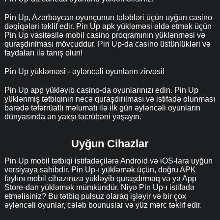
Pin Up, Azərbaycan oyunçunun tələbləri üçün uyğun casino
dəqiqələri təklif edir. Pin Up apk yükləməsi əldə etmək üçün
Pin Up vasitəsilə mobil casino proqramının yüklənməsi və
quraşdırılması mövcuddur. Pin Up-da casino üstünlükləri və
faydaları ilə tanış olun!
Pin Up yükləməsi - əyləncəli oyunların zirvəsi!
Pin Up app yükləyib casino-da oyunlarınızı edin. Pin Up
yüklənmiş tətbiqinin necə quraşdırılması və istifadə olunması
barədə təfərrüatlı məlumatı ilə ilk gün əyləncəli oyunların
dünyasında ən yaxşı təcrübəni yaşayın.
Uyğun Cihazlar
Pin Up mobil tətbiqi istifadəçilərə Android və iOS-lara uyğun
versiyaya sahibdir. Pin Up-ı yükləmək üçün, doğru APK
faylını mobil cihazınıza yükləyib quraşdırmaq və ya App
Store-dan yükləmək mümkündür. Niyə Pin Up-ı istifadə
etməlisiniz? Bu tətbiq pulsuz olaraq işləyir və bir çox
əyləncəli oyunlar, cələb bounuslar və yüz mərc təklif edir.